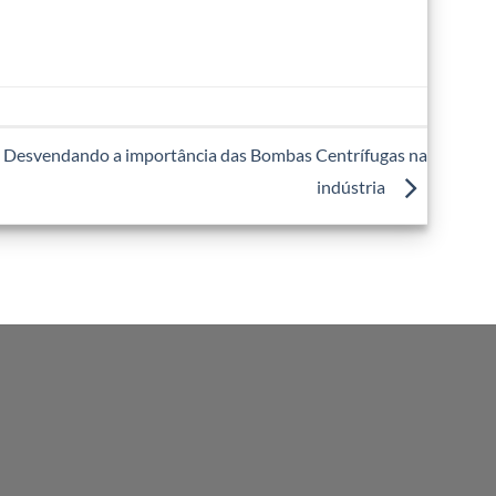
Desvendando a importância das Bombas Centrífugas na
indústria