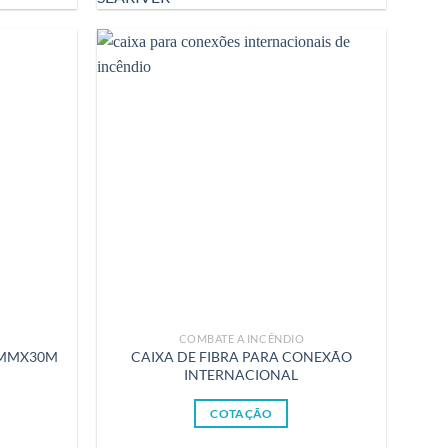
COMBATE A INCÊNDIO
5MMX30M
CAIXA DE FIBRA PARA CONEXÃO
INTERNACIONAL
COTAÇÃO