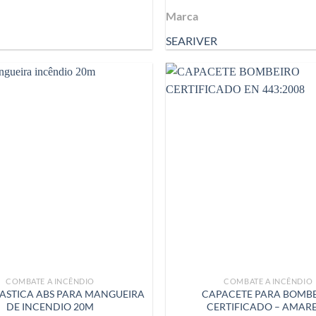
Marca
SEARIVER
COMBATE A INCÊNDIO
COMBATE A INCÊNDIO
LASTICA ABS PARA MANGUEIRA
CAPACETE PARA BOMB
DE INCENDIO 20M
CERTIFICADO – AMAR