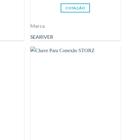
COTAÇÃO
Marca
SEARIVER