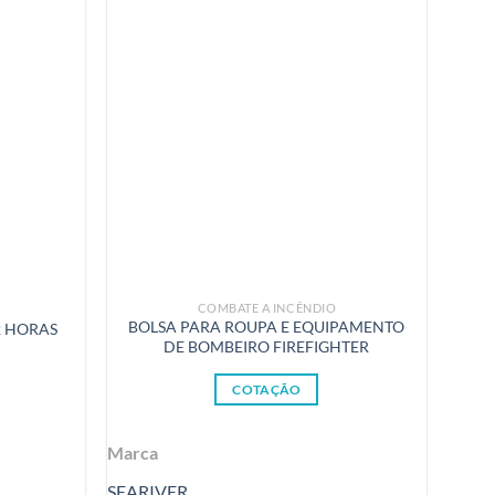
COMBATE A INCÊNDIO
BOLSA PARA ROUPA E EQUIPAMENTO
2 HORAS
DE BOMBEIRO FIREFIGHTER
COTAÇÃO
Marca
SEARIVER