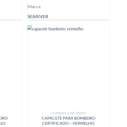
Marca
SEARIVER
COMBATE A INCÊNDIO
EIRO
CAPACETE PARA BOMBEIRO
ELO
CERTIFICADO – VERMELHO