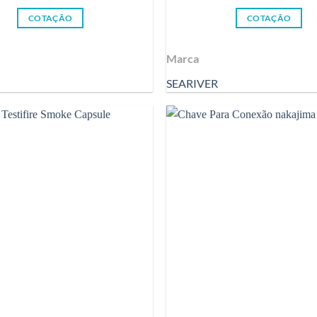
COTAÇÃO
COTAÇÃO
Marca
SEARIVER