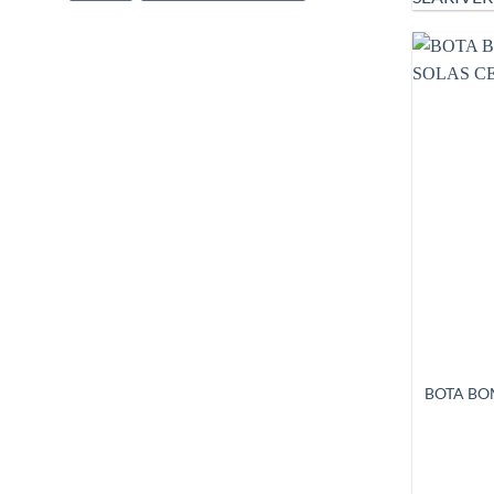
BOTA BOM