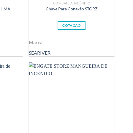
COMBATE A INCÊNDIO
AJIMA
Chave Para Conexão STORZ
COTAÇÃO
Marca
SEARIVER