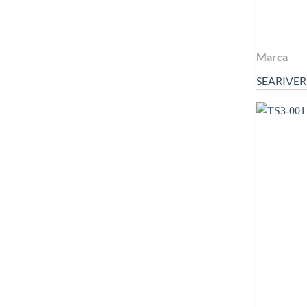
Marca
SEARIVER