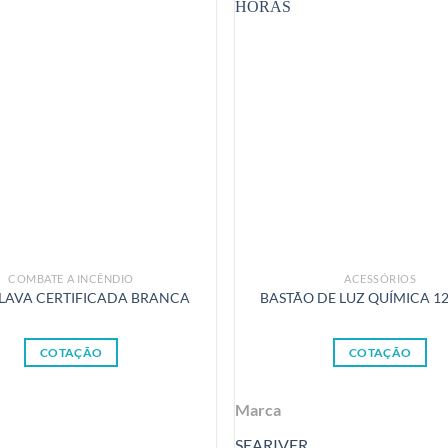
COMBATE A INCÊNDIO
ACESSÓRIOS
LAVA CERTIFICADA BRANCA
BASTÃO DE LUZ QUÍMICA 1
COTAÇÃO
COTAÇÃO
Marca
SEARIVER