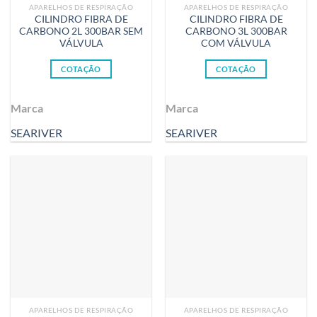
APARELHOS DE RESPIRAÇÃO
APARELHOS DE RESPIRAÇÃO
CILINDRO FIBRA DE
CILINDRO FIBRA DE
CARBONO 2L 300BAR SEM
CARBONO 3L 300BAR
VÁLVULA
COM VÁLVULA
COTAÇÃO
COTAÇÃO
Marca
Marca
SEARIVER
SEARIVER
APARELHOS DE RESPIRAÇÃO
APARELHOS DE RESPIRAÇÃO