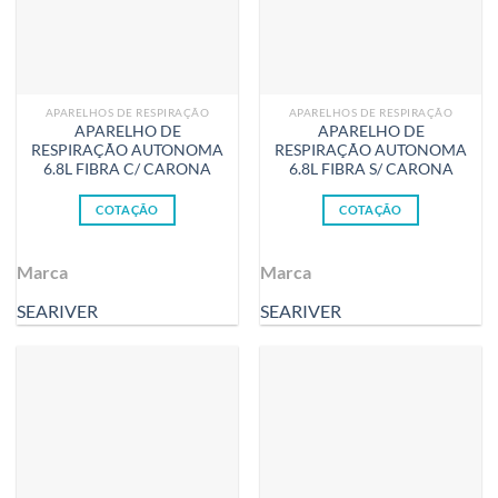
APARELHOS DE RESPIRAÇÃO
APARELHOS DE RESPIRAÇÃO
APARELHO DE
APARELHO DE
RESPIRAÇÃO AUTONOMA
RESPIRAÇÃO AUTONOMA
6.8L FIBRA C/ CARONA
6.8L FIBRA S/ CARONA
COTAÇÃO
COTAÇÃO
Marca
Marca
SEARIVER
SEARIVER