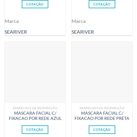
COTAÇÃO
COTAÇÃO
Marca
Marca
SEARIVER
SEARIVER
APARELHOS DE RESPIRAÇÃO
APARELHOS DE RESPIRAÇÃO
MASCARA FACIAL C/
MASCARA FACIAL C/
FIXACAO POR REDE AZUL
FIXACAO POR REDE PRETA
COTAÇÃO
COTAÇÃO