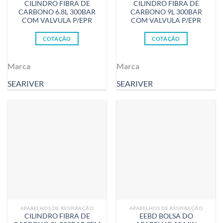
CILINDRO FIBRA DE
CILINDRO FIBRA DE
CARBONO 6.8L 300BAR
CARBONO 9L 300BAR
COM VALVULA P/EPR
COM VALVULA P/EPR
COTAÇÃO
COTAÇÃO
Marca
Marca
SEARIVER
SEARIVER
APARELHOS DE RESPIRAÇÃO
APARELHOS DE RESPIRAÇÃO
CILINDRO FIBRA DE
EEBD BOLSA DO