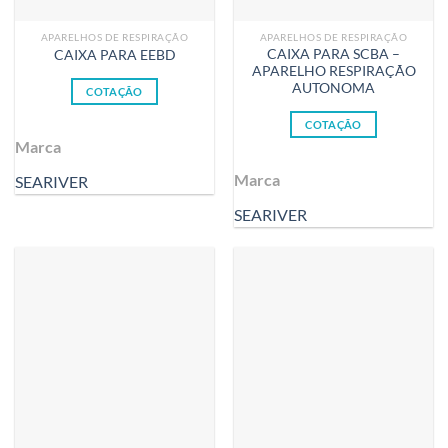
APARELHOS DE RESPIRAÇÃO
APARELHOS DE RESPIRAÇÃO
CAIXA PARA SCBA –
CAIXA PARA EEBD
APARELHO RESPIRAÇÃO
AUTONOMA
COTAÇÃO
COTAÇÃO
Marca
Marca
SEARIVER
SEARIVER