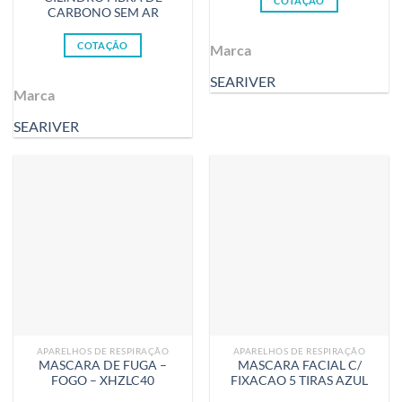
COTAÇÃO
CARBONO SEM AR
COTAÇÃO
Marca
SEARIVER
Marca
SEARIVER
APARELHOS DE RESPIRAÇÃO
APARELHOS DE RESPIRAÇÃO
MASCARA DE FUGA –
MASCARA FACIAL C/
FOGO – XHZLC40
FIXACAO 5 TIRAS AZUL