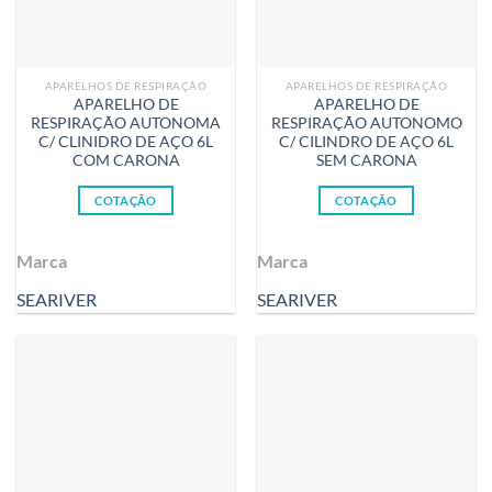
APARELHOS DE RESPIRAÇÃO
APARELHOS DE RESPIRAÇÃO
APARELHO DE
APARELHO DE
RESPIRAÇÃO AUTONOMA
RESPIRAÇÃO AUTONOMO
C/ CLINIDRO DE AÇO 6L
C/ CILINDRO DE AÇO 6L
COM CARONA
SEM CARONA
COTAÇÃO
COTAÇÃO
Marca
Marca
SEARIVER
SEARIVER