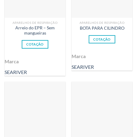
APARELHOS DE RESPIRAÇÃO
APARELHOS DE RESPIRAÇÃO
Arreio do EPR – Sem
BOTA PARA CILINDRO
mangueiras
COTAÇÃO
COTAÇÃO
Marca
Marca
SEARIVER
SEARIVER