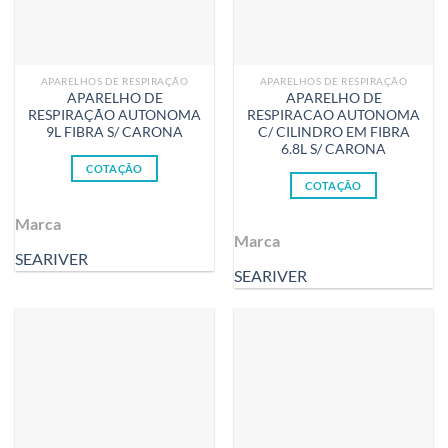
APARELHOS DE RESPIRAÇÃO
APARELHOS DE RESPIRAÇÃO
APARELHO DE
APARELHO DE
RESPIRAÇÃO AUTONOMA
RESPIRACAO AUTONOMA
9L FIBRA S/ CARONA
C/ CILINDRO EM FIBRA
6.8L S/ CARONA
COTAÇÃO
COTAÇÃO
Marca
Marca
SEARIVER
SEARIVER