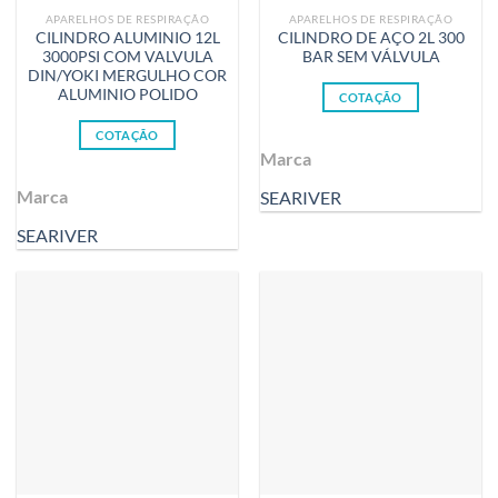
APARELHOS DE RESPIRAÇÃO
APARELHOS DE RESPIRAÇÃO
CILINDRO ALUMINIO 12L
CILINDRO DE AÇO 2L 300
3000PSI COM VALVULA
BAR SEM VÁLVULA
DIN/YOKI MERGULHO COR
ALUMINIO POLIDO
COTAÇÃO
COTAÇÃO
Marca
Marca
SEARIVER
SEARIVER