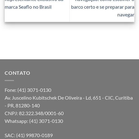
marca Seaflo no Brasil
barco certo e se preparar para
navegar
CONTATO
Fone: (41) 3071-0130
Av. Juscelino Kubitschek De Oliveira - Ld, 651 - CIC, Curitiba
- PR, 81280-140
CNPJ: 82.322.348/0001-60
Whatsapp: (41) 3071-0130
SAC: (41) 99870-0189