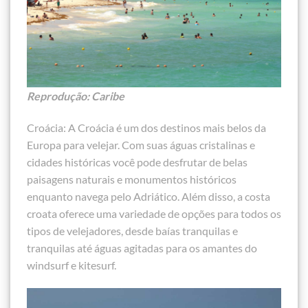
Reprodução: Caribe
Croácia: A Croácia é um dos destinos mais belos da
Europa para velejar. Com suas águas cristalinas e
cidades históricas você pode desfrutar de belas
paisagens naturais e monumentos históricos
enquanto navega pelo Adriático. Além disso, a costa
croata oferece uma variedade de opções para todos os
tipos de velejadores, desde baías tranquilas e
tranquilas até águas agitadas para os amantes do
windsurf e kitesurf.