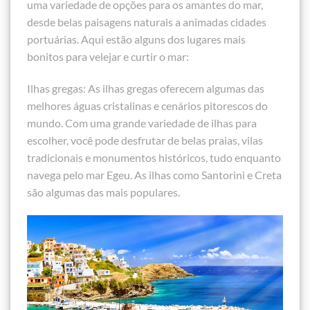
uma variedade de opções para os amantes do mar,
desde belas paisagens naturais a animadas cidades
portuárias. Aqui estão alguns dos lugares mais
bonitos para velejar e curtir o mar:
Ilhas gregas: As ilhas gregas oferecem algumas das
melhores águas cristalinas e cenários pitorescos do
mundo. Com uma grande variedade de ilhas para
escolher, você pode desfrutar de belas praias, vilas
tradicionais e monumentos históricos, tudo enquanto
navega pelo mar Egeu. As ilhas como Santorini e Creta
são algumas das mais populares.