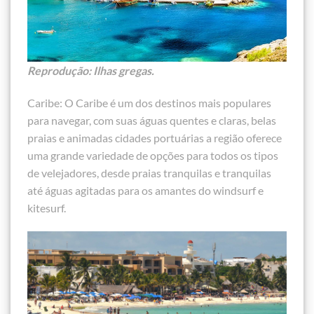
Reprodução: Ilhas gregas.
Caribe: O Caribe é um dos destinos mais populares
para navegar, com suas águas quentes e claras, belas
praias e animadas cidades portuárias a região oferece
uma grande variedade de opções para todos os tipos
de velejadores, desde praias tranquilas e tranquilas
até águas agitadas para os amantes do windsurf e
kitesurf.