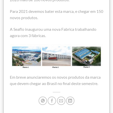
Para 2021 devemos bater esta marca, e chegar em 150
novos produtos.
A Seaflo inaugurou uma nova Fabrica trabalhando
agora com 3 fábricas.
Em breve anunciaremos os novos produtos da marca
que devem chegar ao Brasil no final deste semestre.