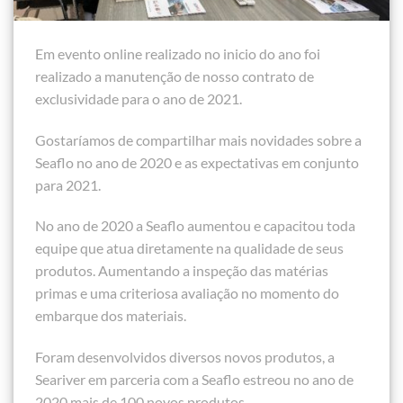
Em evento online realizado no inicio do ano foi
realizado a manutenção de nosso contrato de
exclusividade para o ano de 2021.
Gostaríamos de compartilhar mais novidades sobre a
Seaflo no ano de 2020 e as expectativas em conjunto
para 2021.
No ano de 2020 a Seaflo aumentou e capacitou toda
equipe que atua diretamente na qualidade de seus
produtos. Aumentando a inspeção das matérias
primas e uma criteriosa avaliação no momento do
embarque dos materiais.
Foram desenvolvidos diversos novos produtos, a
Seariver em parceria com a Seaflo estreou no ano de
2020 mais de 100 novos produtos.