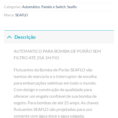
Categorias:
Automático
,
Painéis e Switch
,
Seaflo
Marca:
SEAFLO
Descrição
AUTOMATICO PARA BOMBA DE PORÃO SEM
FILTRO ATÉ 25A 1M FIO
Flutuantes da Bomba de Porão SEAFLO são
isentos de mercúrio e o Interruptor de escolha
para embarcações seletivas em todo o mundo.
Com design e construção de qualidade para
oferecer um engate confiável de sua bomba de
esgoto. Para bombas de até 25 amps. As chaves
flutuantes SEAFLO são projetadas para uso
somente com água doce e água salgada.