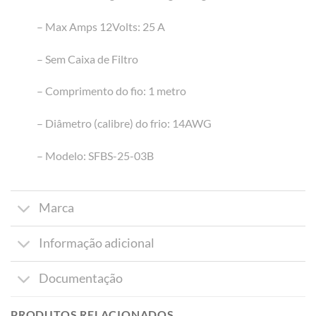
– Max Amps 12Volts: 25 A
– Sem Caixa de Filtro
– Comprimento do fio: 1 metro
– Diâmetro (calibre) do frio: 14AWG
– Modelo: SFBS-25-03B
Marca
Informação adicional
Documentação
PRODUTOS RELACIONADOS