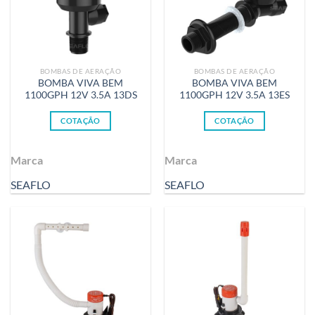
BOMBAS DE AERAÇÃO
BOMBAS DE AERAÇÃO
BOMBA VIVA BEM
BOMBA VIVA BEM
1100GPH 12V 3.5A 13DS
1100GPH 12V 3.5A 13ES
COTAÇÃO
COTAÇÃO
Marca
Marca
SEAFLO
SEAFLO