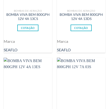
BOMBAS DE AERAÇÃO
BOMBAS DE AERAÇÃO
BOMBA VIVA BEM 800GPH
BOMBA VIVA BEM 800GPH
12V 4A 13CS
12V 4A 13DS
COTAÇÃO
COTAÇÃO
Marca
Marca
SEAFLO
SEAFLO