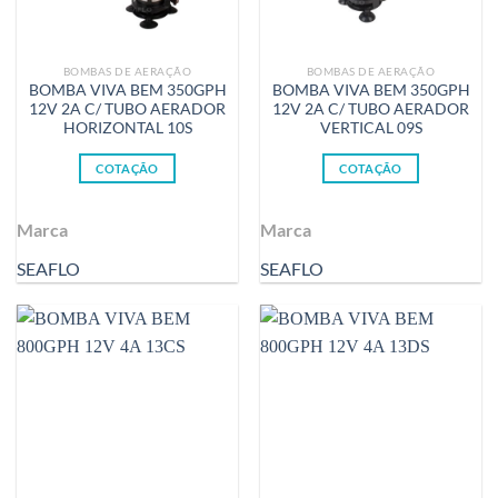
BOMBAS DE AERAÇÃO
BOMBAS DE AERAÇÃO
BOMBA VIVA BEM 350GPH
BOMBA VIVA BEM 350GPH
12V 2A C/ TUBO AERADOR
12V 2A C/ TUBO AERADOR
HORIZONTAL 10S
VERTICAL 09S
COTAÇÃO
COTAÇÃO
Marca
Marca
SEAFLO
SEAFLO