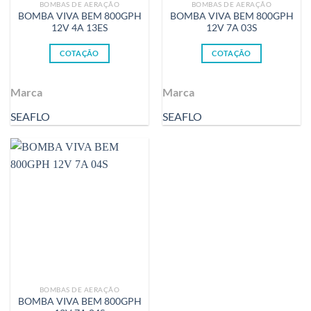
BOMBAS DE AERAÇÃO
BOMBAS DE AERAÇÃO
BOMBA VIVA BEM 800GPH
BOMBA VIVA BEM 800GPH
12V 4A 13ES
12V 7A 03S
COTAÇÃO
COTAÇÃO
Marca
Marca
SEAFLO
SEAFLO
BOMBAS DE AERAÇÃO
BOMBA VIVA BEM 800GPH