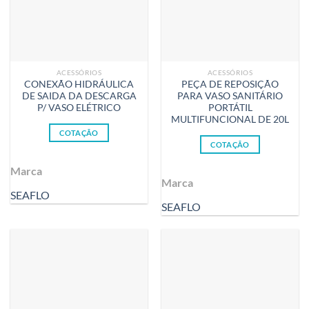
ACESSÓRIOS
ACESSÓRIOS
CONEXÃO HIDRÁULICA
PEÇA DE REPOSIÇÃO
DE SAIDA DA DESCARGA
PARA VASO SANITÁRIO
P/ VASO ELÉTRICO
PORTÁTIL
MULTIFUNCIONAL DE 20L
COTAÇÃO
COTAÇÃO
Marca
Marca
SEAFLO
SEAFLO