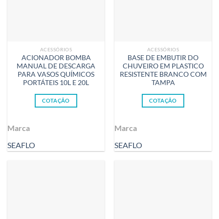
ACESSÓRIOS
ACESSÓRIOS
ACIONADOR BOMBA
BASE DE EMBUTIR DO
MANUAL DE DESCARGA
CHUVEIRO EM PLASTICO
PARA VASOS QUÍMICOS
RESISTENTE BRANCO COM
PORTÁTEIS 10L E 20L
TAMPA
COTAÇÃO
COTAÇÃO
Marca
Marca
SEAFLO
SEAFLO