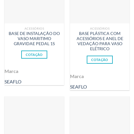
ACESSÓRIOS
ACESSÓRIOS
BASE DE INSTALAÇÃO DO
BASE PLÁSTICA COM
VASO MARITIMO
ACESSÓRIOS E ANEL DE
GRAVIDAE PEDAL 1S
VEDAÇÃO PARA VASO
ELÉTRICO
COTAÇÃO
COTAÇÃO
Marca
Marca
SEAFLO
SEAFLO