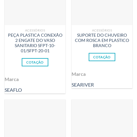
ACESSÓRIOS
ACESSÓRIOS
PEÇA PLASTICA CONEXÃO
SUPORTE DO CHUVEIRO
2 ENGATE DO VASO
COM ROSCA EM PLASTICO
SANITARIO SFPT-10-
BRANCO
01/SFPT-20-01
COTAÇÃO
COTAÇÃO
Marca
Marca
SEARIVER
SEAFLO