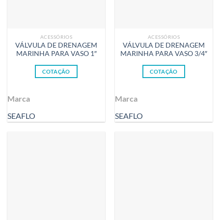
ACESSÓRIOS
ACESSÓRIOS
VÁLVULA DE DRENAGEM
VÁLVULA DE DRENAGEM
MARINHA PARA VASO 1″
MARINHA PARA VASO 3/4″
COTAÇÃO
COTAÇÃO
Marca
Marca
SEAFLO
SEAFLO