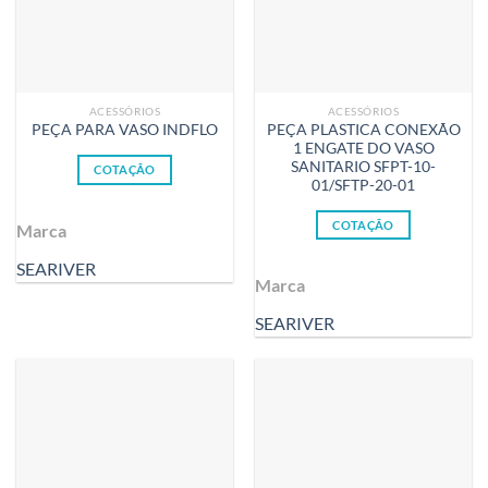
ACESSÓRIOS
ACESSÓRIOS
PEÇA PLASTICA CONEXÃO
PEÇA PARA VASO INDFLO
1 ENGATE DO VASO
SANITARIO SFPT-10-
COTAÇÃO
01/SFTP-20-01
COTAÇÃO
Marca
SEARIVER
Marca
SEARIVER