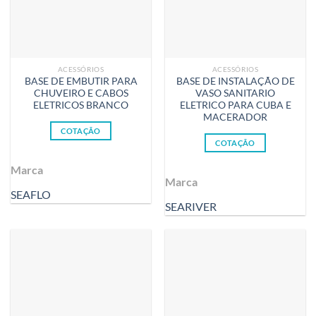
ACESSÓRIOS
ACESSÓRIOS
BASE DE EMBUTIR PARA
BASE DE INSTALAÇÃO DE
CHUVEIRO E CABOS
VASO SANITARIO
ELETRICOS BRANCO
ELETRICO PARA CUBA E
MACERADOR
COTAÇÃO
COTAÇÃO
Marca
Marca
SEAFLO
SEARIVER