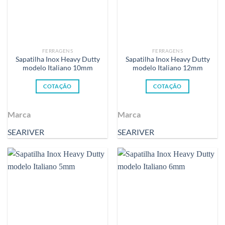
FERRAGENS
FERRAGENS
Sapatilha Inox Heavy Dutty
Sapatilha Inox Heavy Dutty
modelo Italiano 10mm
modelo Italiano 12mm
COTAÇÃO
COTAÇÃO
Marca
Marca
SEARIVER
SEARIVER