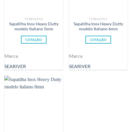
FERRAGENS
FERRAGENS
Sapatilha Inox Heavy Dutty
Sapatilha Inox Heavy Dutty
modelo Italiano 5mm
modelo Italiano 6mm
COTAÇÃO
COTAÇÃO
Marca
Marca
SEARIVER
SEARIVER