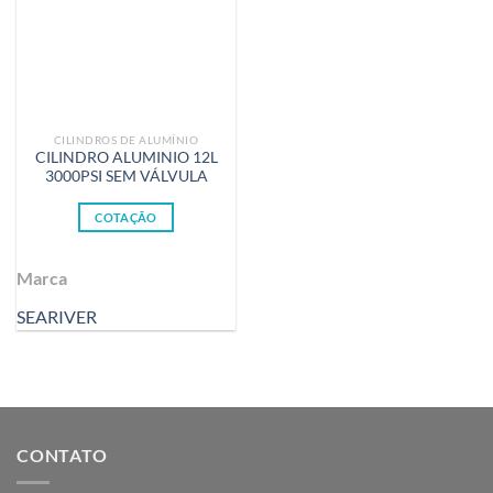
CILINDROS DE ALUMÍNIO
CILINDRO ALUMINIO 12L
3000PSI SEM VÁLVULA
COTAÇÃO
Marca
SEARIVER
CONTATO