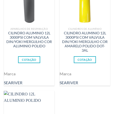
APARELHOS DE RESPIRAÇÃO
CILINDROS DE ALUMÍNIO
CILINDRO ALUMINIO 12L
CILINDRO ALUMINIO 12L
3000PSI COM VALVULA
3000PSI COM VALVULA
DIN/YOKI MERGULHO COR
DIN/YOKI MERGULHO COR
ALUMINIO POLIDO
AMARELO POLIDO DOT-
3AL
COTAÇÃO
COTAÇÃO
Marca
Marca
SEARIVER
SEARIVER