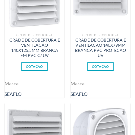
GRADE DE COBERTURA
GRADE DE COBERTURA
GRADE DE COBERTURA E
GRADE DE COBERTURA E
VENTILACAO
VENTILACAO 140X79MM
140X125,5MM BRANCA
BRANCA PVC PROTECAO
EM PVC C/ UV
UV
COTAÇÃO
COTAÇÃO
Marca
Marca
SEAFLO
SEAFLO