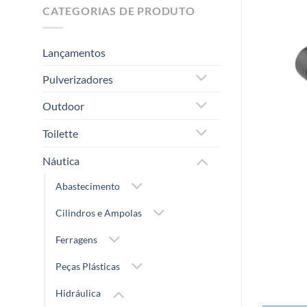
CATEGORIAS DE PRODUTO
Lançamentos
Pulverizadores
Outdoor
Toilette
Náutica
Abastecimento
Cilindros e Ampolas
Ferragens
Peças Plásticas
Hidráulica