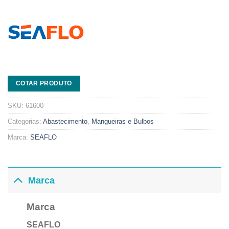
COTAR PRODUTO
SKU:
61600
Categorias:
Abastecimento
,
Mangueiras e Bulbos
Marca:
SEAFLO
Marca
Marca
SEAFLO