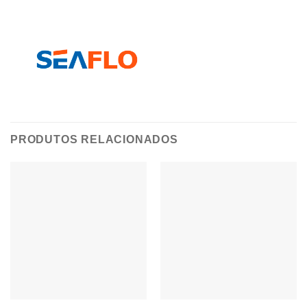
PRODUTOS RELACIONADOS