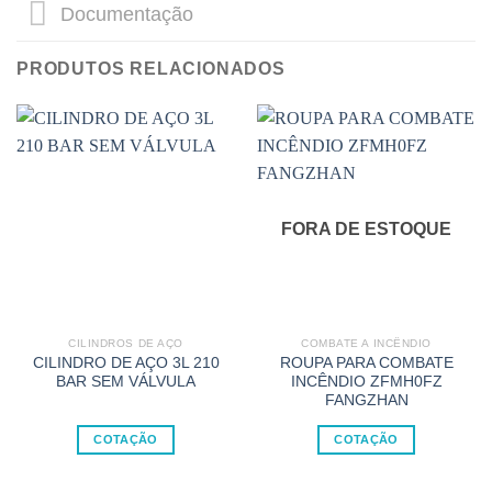
Documentação
PRODUTOS RELACIONADOS
FORA DE ESTOQUE
CILINDROS DE AÇO
COMBATE A INCÊNDIO
CILINDRO DE AÇO 3L 210
ROUPA PARA COMBATE
BAR SEM VÁLVULA
INCÊNDIO ZFMH0FZ
FANGZHAN
COTAÇÃO
COTAÇÃO