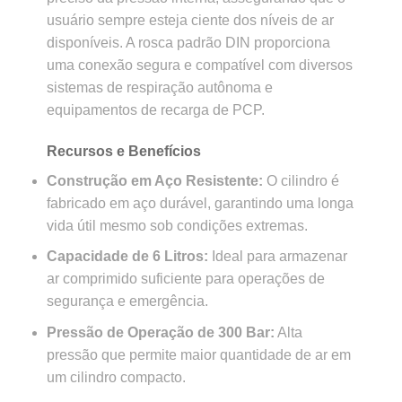
usuário sempre esteja ciente dos níveis de ar
disponíveis. A rosca padrão DIN proporciona
uma conexão segura e compatível com diversos
sistemas de respiração autônoma e
equipamentos de recarga de PCP.
Recursos e Benefícios
Construção em Aço Resistente:
O cilindro é
fabricado em aço durável, garantindo uma longa
vida útil mesmo sob condições extremas.
Capacidade de 6 Litros:
Ideal para armazenar
ar comprimido suficiente para operações de
segurança e emergência.
Pressão de Operação de 300 Bar:
Alta
pressão que permite maior quantidade de ar em
um cilindro compacto.