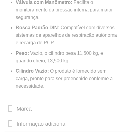
Válvula com Manômetro:
Facilita o
monitoramento da pressão interna para maior
segurança.
Rosca Padrão DIN:
Compatível com diversos
sistemas de aparelhos de respiração autônoma
e recarga de PCP.
Peso:
Vazio, o cilindro pesa 11,500 kg, e
quando cheio, 13,500 kg.
Cilindro Vazio:
O produto é fornecido sem
carga, pronto para ser preenchido conforme a
necessidade.
Marca
Informação adicional