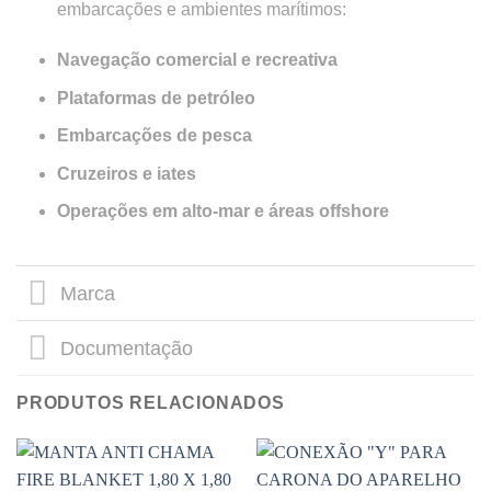
embarcações e ambientes marítimos:
Navegação comercial e recreativa
Plataformas de petróleo
Embarcações de pesca
Cruzeiros e iates
Operações em alto-mar e áreas offshore
Marca
Documentação
PRODUTOS RELACIONADOS