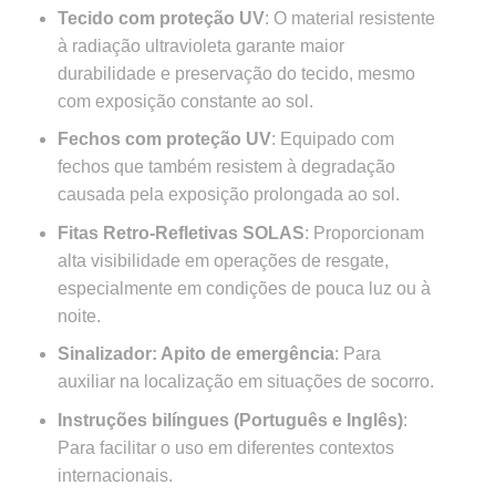
Tecido com proteção UV
: O material resistente
à radiação ultravioleta garante maior
durabilidade e preservação do tecido, mesmo
com exposição constante ao sol.
Fechos com proteção UV
: Equipado com
fechos que também resistem à degradação
causada pela exposição prolongada ao sol.
Fitas Retro-Refletivas SOLAS
: Proporcionam
alta visibilidade em operações de resgate,
especialmente em condições de pouca luz ou à
noite.
Sinalizador: Apito de emergência
: Para
auxiliar na localização em situações de socorro.
Instruções bilíngues (Português e Inglês)
:
Para facilitar o uso em diferentes contextos
internacionais.