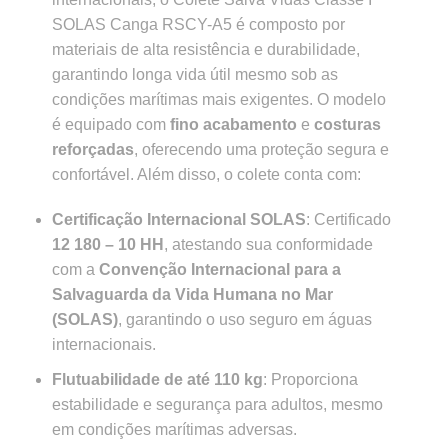
SOLAS Canga RSCY-A5 é composto por
materiais de alta resistência e durabilidade,
garantindo longa vida útil mesmo sob as
condições marítimas mais exigentes. O modelo
é equipado com
fino acabamento
e
costuras
reforçadas
, oferecendo uma proteção segura e
confortável. Além disso, o colete conta com:
Certificação Internacional SOLAS
: Certificado
12 180 – 10 HH
, atestando sua conformidade
com a
Convenção Internacional para a
Salvaguarda da Vida Humana no Mar
(SOLAS)
, garantindo o uso seguro em águas
internacionais.
Flutuabilidade de até 110 kg
: Proporciona
estabilidade e segurança para adultos, mesmo
em condições marítimas adversas.