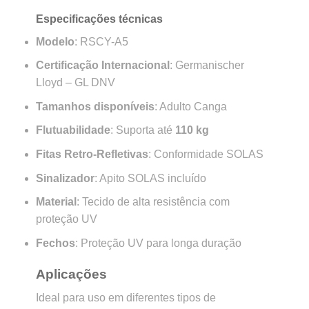
Especificações técnicas
Modelo
: RSCY-A5
Certificação Internacional
: Germanischer
Lloyd – GL DNV
Tamanhos disponíveis
: Adulto Canga
Flutuabilidade
: Suporta até
110 kg
Fitas Retro-Refletivas
: Conformidade SOLAS
Sinalizador
: Apito SOLAS incluído
Material
: Tecido de alta resistência com
proteção UV
Fechos
: Proteção UV para longa duração
Aplicações
Ideal para uso em diferentes tipos de