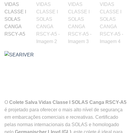
O
Colete Salva Vidas Classe I SOLAS Canga RSCY-A5
é projetado para oferecer o mais alto nível de segurança
em embarcações comerciais e recreativas. Certificado
pelas normas internacionais da SOLAS e homologado
pelo
Germanischer Lloyd (GL)
, este colete é ideal para