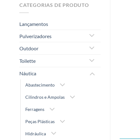
CATEGORIAS DE PRODUTO
Lançamentos
Pulverizadores
Outdoor
Toilette
Náutica
Abastecimento
Cilindros e Ampolas
Ferragens
Peças Plásticas
Hidráulica