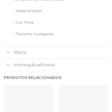
– Material Nylon
– Cor: Preta
– Tamanho: 6 polegadas
Marca
Informação adicional
PRODUTOS RELACIONADOS