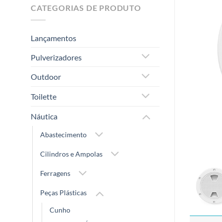
CATEGORIAS DE PRODUTO
Lançamentos
Pulverizadores
Outdoor
Toilette
Náutica
Abastecimento
Cilindros e Ampolas
Ferragens
Peças Plásticas
Cunho