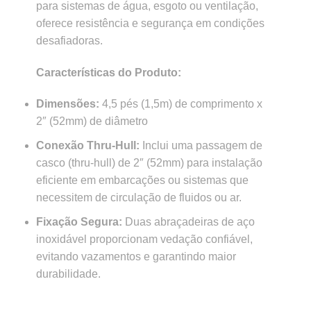
para sistemas de água, esgoto ou ventilação,
oferece resistência e segurança em condições
desafiadoras.
Características do Produto:
Dimensões:
4,5 pés (1,5m) de comprimento x
2″ (52mm) de diâmetro
Conexão Thru-Hull:
Inclui uma passagem de
casco (thru-hull) de 2″ (52mm) para instalação
eficiente em embarcações ou sistemas que
necessitem de circulação de fluidos ou ar.
Fixação Segura:
Duas abraçadeiras de aço
inoxidável proporcionam vedação confiável,
evitando vazamentos e garantindo maior
durabilidade.