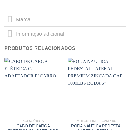
Marca
Informação adicional
PRODUTOS RELACIONADOS
ACESSÓRIOS
MOTORHOME E CAMPING
CABO DE CARGA
RODA NAUTICA PEDESTAL