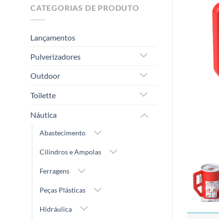
CATEGORIAS DE PRODUTO
Lançamentos
Pulverizadores
Outdoor
Toilette
Náutica
Abastecimento
Cilindros e Ampolas
Ferragens
Peças Plásticas
Hidráulica