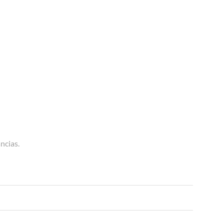
ncias.