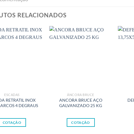
UTOS RELACIONADOS
ESCADAS
ÂNCORA BRUCE
DA RETRATIL INOX
ANCORA BRUCE AÇO
DE
BARCOS 4 DEGRAUS
GALVANIZADO 25 KG
COTAÇÃO
COTAÇÃO