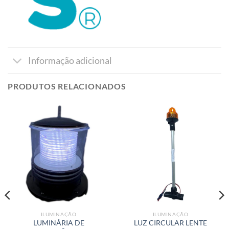
Informação adicional
PRODUTOS RELACIONADOS
ILUMINAÇÃO
ILUMINAÇÃO
LUMINÁRIA DE
LUZ CIRCULAR LENTE