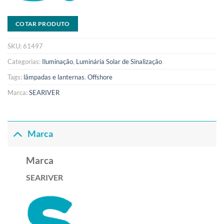
COTAR PRODUTO
SKU:
61497
Categorias:
Iluminação
,
Luminária Solar de Sinalização
Tags:
lâmpadas e lanternas
,
Offshore
Marca:
SEARIVER
Marca
Marca
SEARIVER