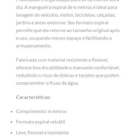
dia. A mangueira espiral de 6 metros é ideal para
lavagem de veículos, motos, bicicletas, calçadas,
jardins e áreas externas. Seu formato espiral
permite que ela retorne ao tamanho original após
o uso, ocupando menos espaço e facilitando o
armazenamento.
Fabricada com material resistente e flexível,
oferece boa durabilidade e manuseio confortável,
reduzindo o risco de dobras e torções que podem
comprometer o fluxo de água.
Características:
Comprimento: 6 metros
Formato espiral retrátil
Leve, flexível e resistente