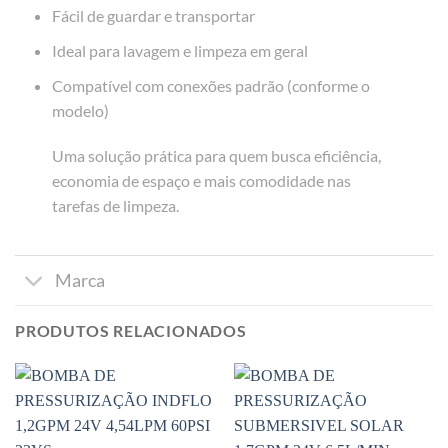
Fácil de guardar e transportar
Ideal para lavagem e limpeza em geral
Compatível com conexões padrão (conforme o
modelo)
Uma solução prática para quem busca eficiência,
economia de espaço e mais comodidade nas
tarefas de limpeza.
Marca
PRODUTOS RELACIONADOS