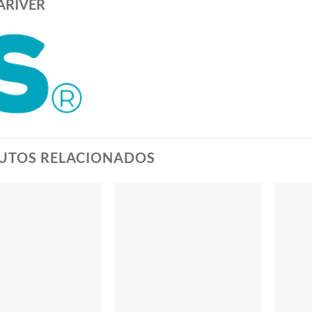
ARIVER
UTOS RELACIONADOS