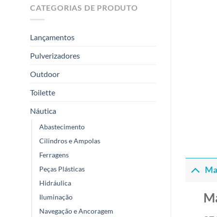
CATEGORIAS DE PRODUTO
Lançamentos
Pulverizadores
Outdoor
Toilette
Náutica
Abastecimento
Cilindros e Ampolas
Ferragens
Peças Plásticas
Ma
Hidráulica
M
Iluminação
Navegação e Ancoragem