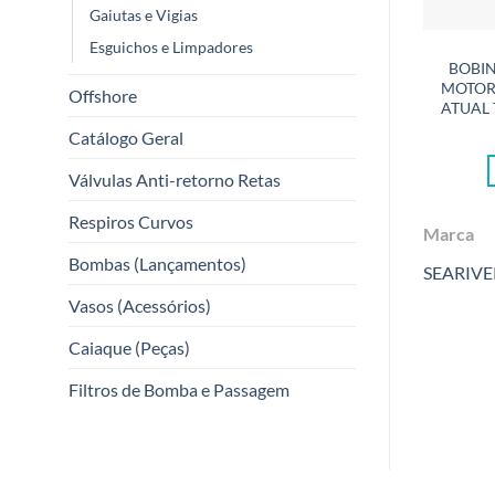
Gaiutas e Vigias
Esguichos e Limpadores
BOBI
MOTOR 
Offshore
ATUAL 
Catálogo Geral
Válvulas Anti-retorno Retas
Respiros Curvos
Marca
Bombas (Lançamentos)
SEARIVE
Vasos (Acessórios)
Caiaque (Peças)
Filtros de Bomba e Passagem