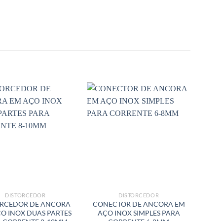
DISTORCEDOR
DISTORCEDOR
ORCEDOR DE ANCORA
CONECTOR DE ANCORA EM
O INOX DUAS PARTES
AÇO INOX SIMPLES PARA
GAL