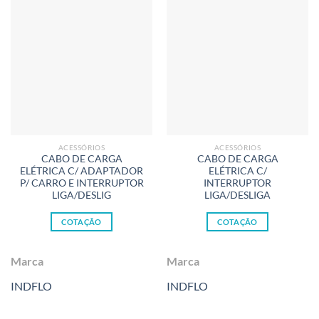
ACESSÓRIOS
ACESSÓRIOS
CABO DE CARGA
CABO DE CARGA
ELÉTRICA C/ ADAPTADOR
ELÉTRICA C/
P/ CARRO E INTERRUPTOR
INTERRUPTOR
LIGA/DESLIG
LIGA/DESLIGA
COTAÇÃO
COTAÇÃO
Marca
Marca
INDFLO
INDFLO