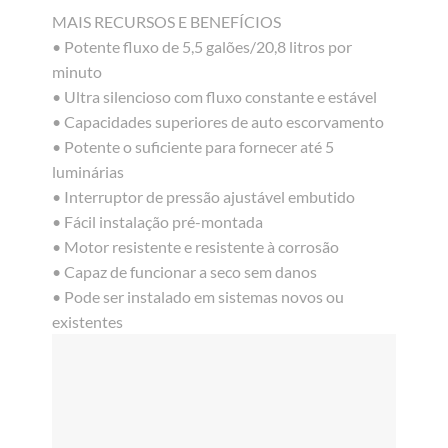
MAIS RECURSOS E BENEFÍCIOS
• Potente fluxo de 5,5 galões/20,8 litros por
minuto
• Ultra silencioso com fluxo constante e estável
• Capacidades superiores de auto escorvamento
• Potente o suficiente para fornecer até 5
luminárias
• Interruptor de pressão ajustável embutido
• Fácil instalação pré-montada
• Motor resistente e resistente à corrosão
• Capaz de funcionar a seco sem danos
• Pode ser instalado em sistemas novos ou
existentes