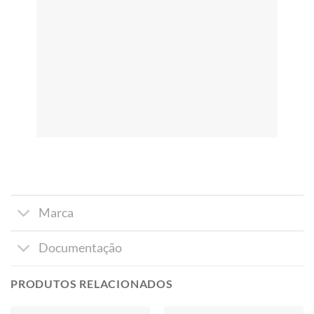
Marca
Documentação
PRODUTOS RELACIONADOS