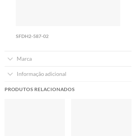
SFDH2-587-02
Marca
Informação adicional
PRODUTOS RELACIONADOS