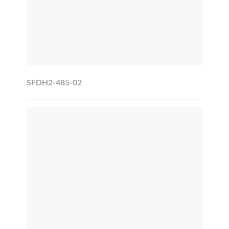
SFDH2-485-02