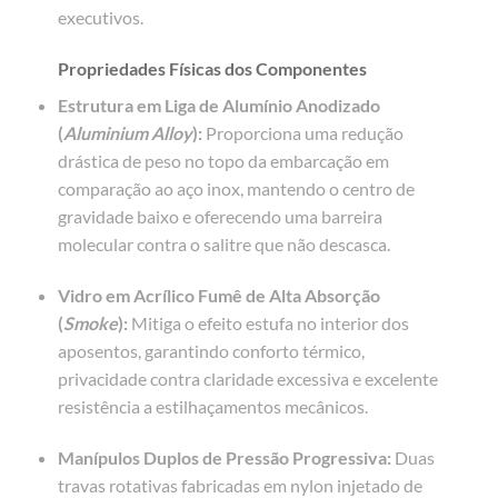
executivos.
Propriedades Físicas dos Componentes
Estrutura em Liga de Alumínio Anodizado
(
Aluminium Alloy
):
Proporciona uma redução
drástica de peso no topo da embarcação em
comparação ao aço inox, mantendo o centro de
gravidade baixo e oferecendo uma barreira
molecular contra o salitre que não descasca.
Vidro em Acrílico Fumê de Alta Absorção
(
Smoke
):
Mitiga o efeito estufa no interior dos
aposentos, garantindo conforto térmico,
privacidade contra claridade excessiva e excelente
resistência a estilhaçamentos mecânicos.
Manípulos Duplos de Pressão Progressiva:
Duas
travas rotativas fabricadas em nylon injetado de