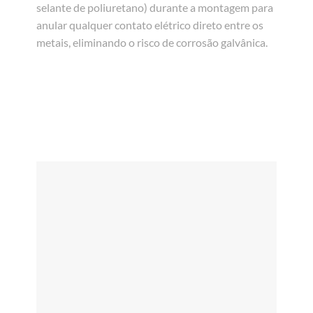
selante de poliuretano) durante a montagem para
anular qualquer contato elétrico direto entre os
metais, eliminando o risco de corrosão galvânica.