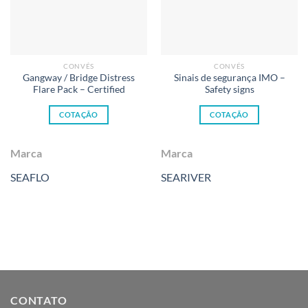
CONVÉS
CONVÉS
Gangway / Bridge Distress
Sinais de segurança IMO –
Flare Pack – Certified
Safety signs
COTAÇÃO
COTAÇÃO
Marca
Marca
SEAFLO
SEARIVER
CONTATO