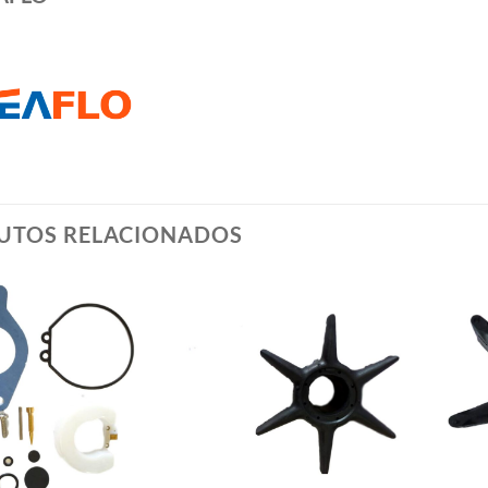
UTOS RELACIONADOS