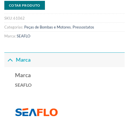
COTAR PRODUTO
SKU:
61062
Categorias:
Peças de Bombas e Motores
,
Pressostatos
Marca:
SEAFLO
Marca
Marca
SEAFLO