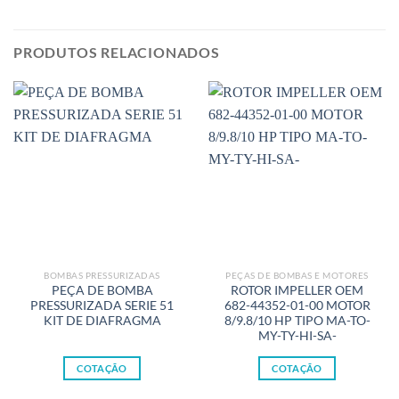
PRODUTOS RELACIONADOS
BOMBAS PRESSURIZADAS
PEÇAS DE BOMBAS E MOTORES
PEÇA DE BOMBA
ROTOR IMPELLER OEM
PRESSURIZADA SERIE 51
682-44352-01-00 MOTOR
KIT DE DIAFRAGMA
8/9.8/10 HP TIPO MA-TO-
MY-TY-HI-SA-
COTAÇÃO
COTAÇÃO