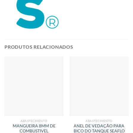
PRODUTOS RELACIONADOS
ABASTECIMENTO
ABASTECIMENTO
MANGUEIRA 8MM DE
ANEL DE VEDAÇÃO PARA
COMBUSTIVEL
BICO DO TANQUE SEAFLO