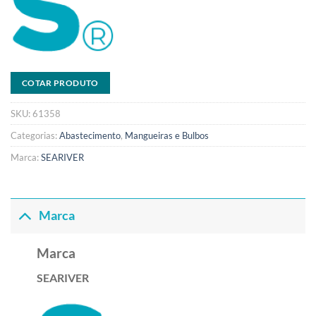
COTAR PRODUTO
SKU:
61358
Categorias:
Abastecimento
,
Mangueiras e Bulbos
Marca:
SEARIVER
Marca
Marca
SEARIVER