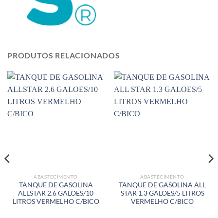
PRODUTOS RELACIONADOS
ABASTECIMENTO
ABASTECIMENTO
TANQUE DE GASOLINA
TANQUE DE GASOLINA ALL
ALLSTAR 2.6 GALOES/10
STAR 1.3 GALOES/5 LITROS
LITROS VERMELHO C/BICO
VERMELHO C/BICO