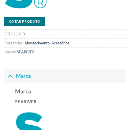
COTAR PRODUTO
SKU:
61360
Categorias:
Abastecimento
,
Acessórios
Marca:
SEARIVER
Marca
Marca
SEARIVER