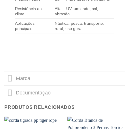
Resistência ao
Alta – UV, umidade, sal,
clima
abrasão
Aplicações
Náutica, pesca, transporte,
principais
rural, uso geral
Marca
Documentação
PRODUTOS RELACIONADOS