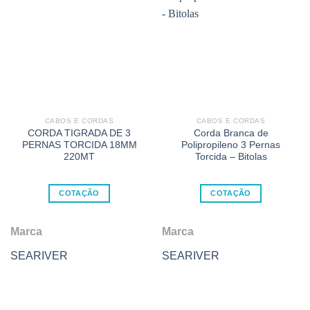
CABOS E CORDAS
CABOS E CORDAS
CORDA TIGRADA DE 3
Corda Branca de
PERNAS TORCIDA 18MM
Polipropileno 3 Pernas
220MT
Torcida – Bitolas
COTAÇÃO
COTAÇÃO
Marca
Marca
SEARIVER
SEARIVER