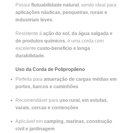
Possui
flutuabilidade natural
, sendo ideal para
aplicações náuticas, pesqueiras, rurais e
industriais leves
.
Resistente à
ação do sol, da água salgada e
de produtos químicos
, é uma corda com
excelente
custo-benefício e longa
durabilidade.
Uso da Corda de Polipropileno
Perfeita para
amarração de cargas médias em
portos, barcos e caminhões
Recomendável para
uso rural, em estufas,
varais, cercas e contenções
Aplicável em
camping, marinas, construção
civil e jardinagem