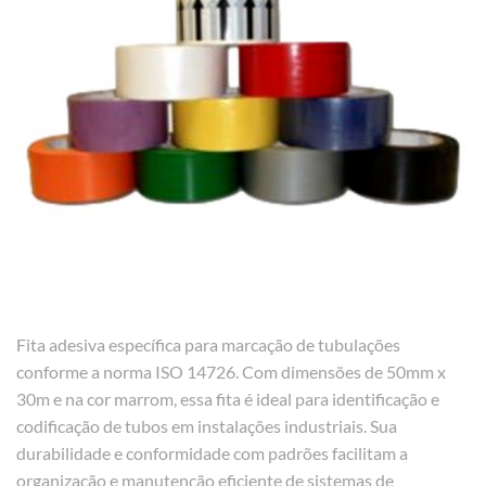
Fita adesiva específica para marcação de tubulações
conforme a norma ISO 14726. Com dimensões de 50mm x
30m e na cor marrom, essa fita é ideal para identificação e
codificação de tubos em instalações industriais. Sua
durabilidade e conformidade com padrões facilitam a
organização e manutenção eficiente de sistemas de