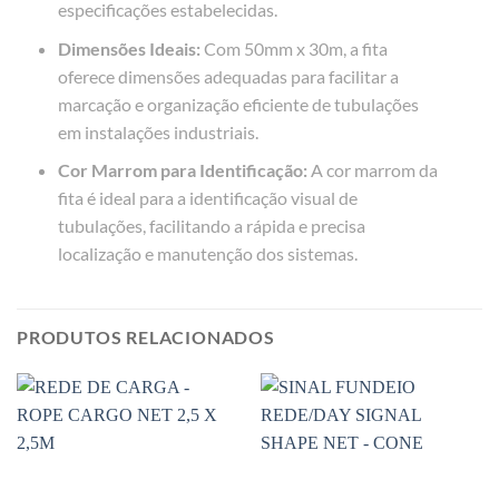
especificações estabelecidas.
Dimensões Ideais:
Com 50mm x 30m, a fita
oferece dimensões adequadas para facilitar a
marcação e organização eficiente de tubulações
em instalações industriais.
Cor Marrom para Identificação:
A cor marrom da
fita é ideal para a identificação visual de
tubulações, facilitando a rápida e precisa
localização e manutenção dos sistemas.
PRODUTOS RELACIONADOS