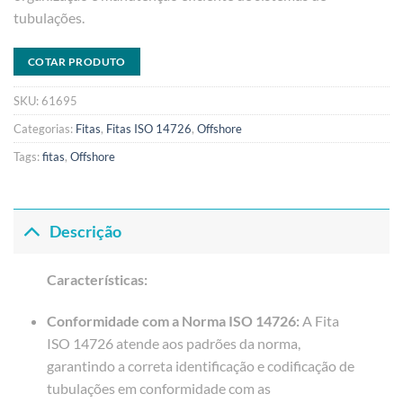
tubulações.
COTAR PRODUTO
SKU:
61695
Categorias:
Fitas
,
Fitas ISO 14726
,
Offshore
Tags:
fitas
,
Offshore
Descrição
Características:
Conformidade com a Norma ISO 14726:
A Fita
ISO 14726 atende aos padrões da norma,
garantindo a correta identificação e codificação de
tubulações em conformidade com as