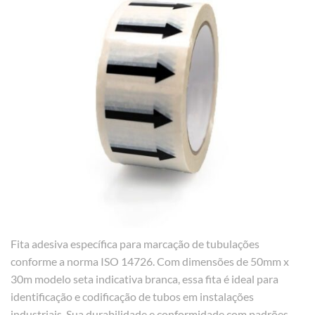
Fita adesiva específica para marcação de tubulações
conforme a norma ISO 14726. Com dimensões de 50mm x
30m modelo seta indicativa branca, essa fita é ideal para
identificação e codificação de tubos em instalações
industriais. Sua durabilidade e conformidade com padrões