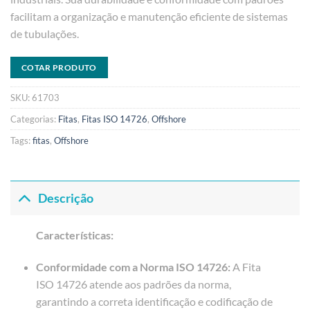
facilitam a organização e manutenção eficiente de sistemas
de tubulações.
COTAR PRODUTO
SKU:
61703
Categorias:
Fitas
,
Fitas ISO 14726
,
Offshore
Tags:
fitas
,
Offshore
Descrição
Características:
Conformidade com a Norma ISO 14726:
A Fita
ISO 14726 atende aos padrões da norma,
garantindo a correta identificação e codificação de