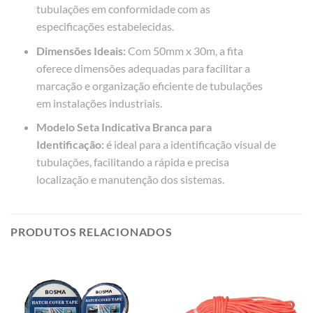
tubulações em conformidade com as
especificações estabelecidas.
Dimensões Ideais:
Com 50mm x 30m, a fita
oferece dimensões adequadas para facilitar a
marcação e organização eficiente de tubulações
em instalações industriais.
Modelo Seta Indicativa Branca para
Identificação:
é ideal para a identificação visual de
tubulações, facilitando a rápida e precisa
localização e manutenção dos sistemas.
PRODUTOS RELACIONADOS