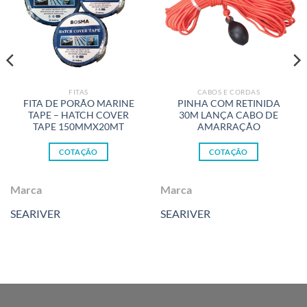
FITAS
CABOS E CORDAS
FITA DE PORÃO MARINE
PINHA COM RETINIDA
TAPE – HATCH COVER
30M LANÇA CABO DE
TAPE 150MMX20MT
AMARRAÇÃO
COTAÇÃO
COTAÇÃO
Marca
Marca
SEARIVER
SEARIVER