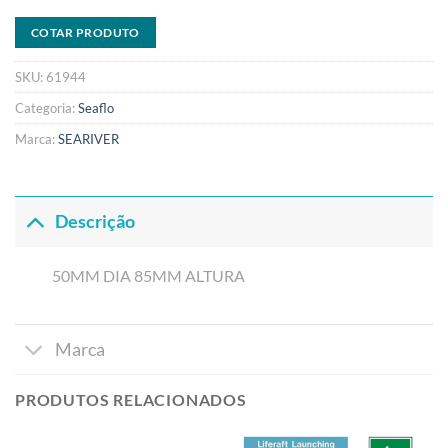
COTAR PRODUTO
SKU:
61944
Categoria:
Seaflo
Marca:
SEARIVER
Descrição
50MM DIA 85MM ALTURA
Marca
PRODUTOS RELACIONADOS