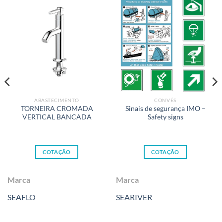
ABASTECIMENTO
CONVÉS
TORNEIRA CROMADA
Sinais de segurança IMO –
VERTICAL BANCADA
Safety signs
COTAÇÃO
COTAÇÃO
Marca
Marca
SEAFLO
SEARIVER