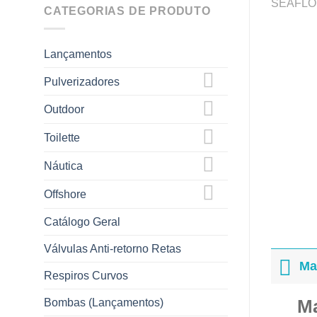
CATEGORIAS DE PRODUTO
Lançamentos
Pulverizadores
Outdoor
Toilette
Náutica
Offshore
Catálogo Geral
Válvulas Anti-retorno Retas
Ma
Respiros Curvos
Bombas (Lançamentos)
M