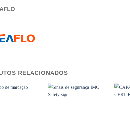
AFLO
UTOS RELACIONADOS