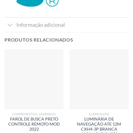
Informação adicional
PRODUTOS RELACIONADOS
COMPONENTES/ LÂMPADAS
ILUMINAÇÃO
FAROL DE BUSCA PRETO
LUMINÁRIA DE
CONTROLE REMOTO MOD
NAVEGAÇÃO ATE 12M
2022
CXH4-3P BRANCA