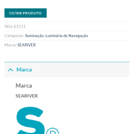
COTAR PRODUTO
SKU:
61511
Categorias:
Iluminação
,
Luminária de Navegação
Marca:
SEARIVER
Marca
Marca
SEARIVER