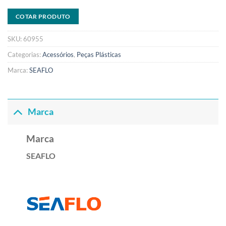
COTAR PRODUTO
SKU:
60955
Categorias:
Acessórios
,
Peças Plásticas
Marca:
SEAFLO
Marca
Marca
SEAFLO