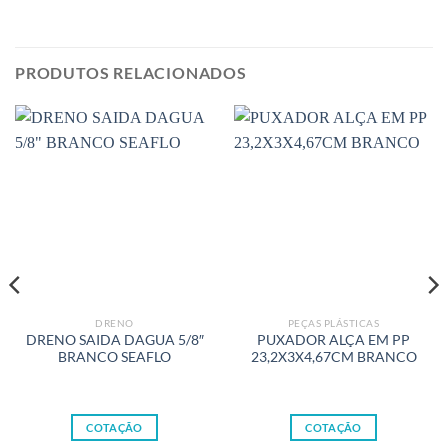
PRODUTOS RELACIONADOS
DRENO
PEÇAS PLÁSTICAS
DRENO SAIDA DAGUA 5/8″
PUXADOR ALÇA EM PP
BRANCO SEAFLO
23,2X3X4,67CM BRANCO
COTAÇÃO
COTAÇÃO