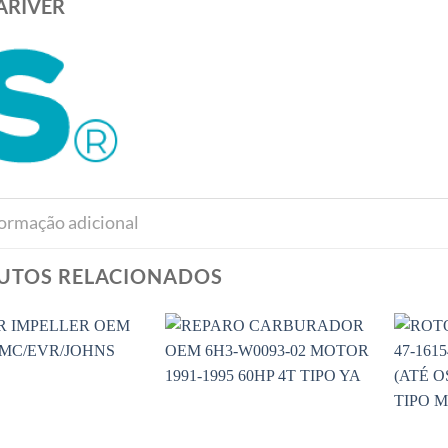
ARIVER
formação adicional
UTOS RELACIONADOS