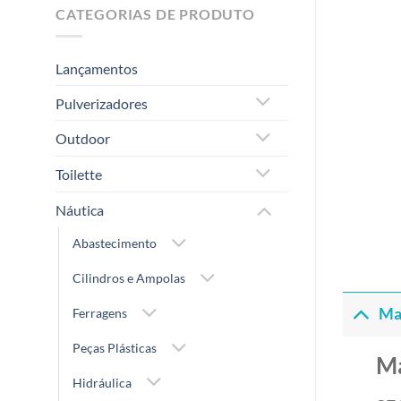
CATEGORIAS DE PRODUTO
Lançamentos
Pulverizadores
Outdoor
Toilette
Náutica
Abastecimento
Cilindros e Ampolas
Ma
Ferragens
Peças Plásticas
M
Hidráulica