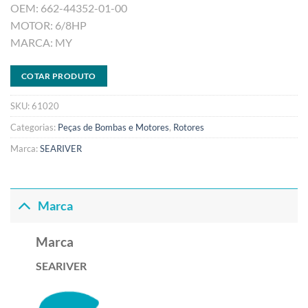
OEM: 662-44352-01-00
MOTOR: 6/8HP
MARCA: MY
COTAR PRODUTO
SKU:
61020
Categorias:
Peças de Bombas e Motores
,
Rotores
Marca:
SEARIVER
Marca
Marca
SEARIVER