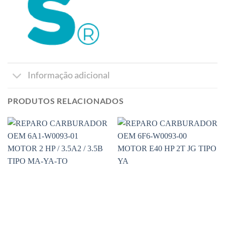
Informação adicional
PRODUTOS RELACIONADOS