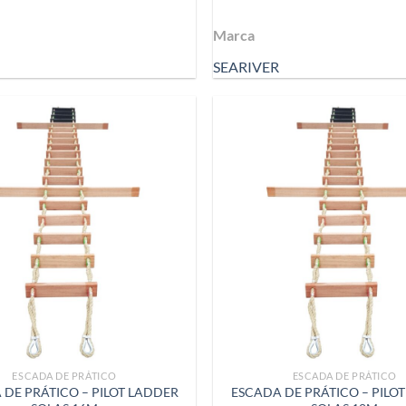
Marca
SEARIVER
ESCADA DE PRÁTICO
ESCADA DE PRÁTICO
 DE PRÁTICO – PILOT LADDER
ESCADA DE PRÁTICO – PILO