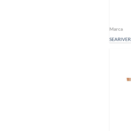
Marca
SEARIVER