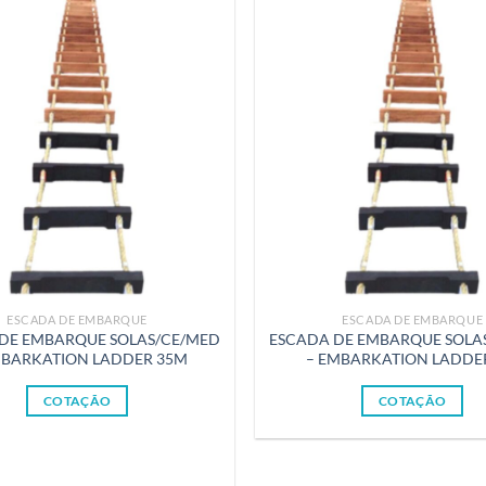
ESCADA DE EMBARQUE
ESCADA DE EMBARQUE
DE EMBARQUE SOLAS/CE/MED
ESCADA DE EMBARQUE SOLA
MBARKATION LADDER 35M
– EMBARKATION LADDE
COTAÇÃO
COTAÇÃO