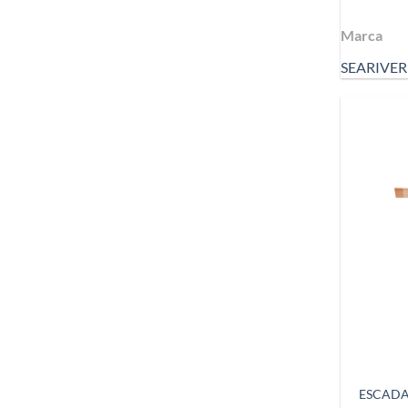
Marca
SEARIVER
ESCADA