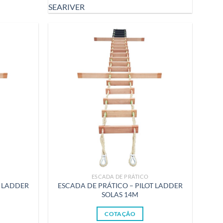
SEARIVER
ESCADA DE PRÁTICO
T LADDER
ESCADA DE PRÁTICO – PILOT LADDER
SOLAS 14M
COTAÇÃO