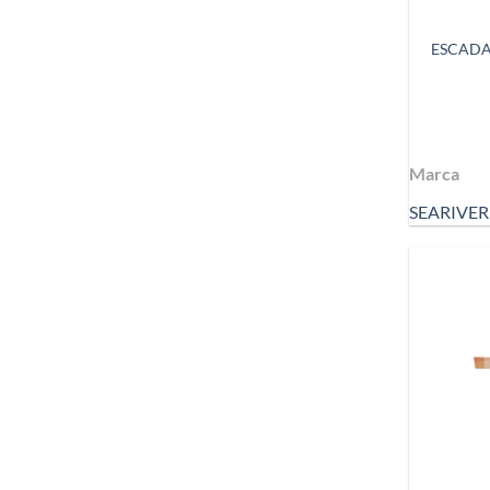
ESCADA
Marca
SEARIVER