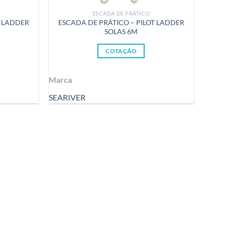
ESCADA DE PRÁTICO
T LADDER
ESCADA DE PRÁTICO – PILOT LADDER
SOLAS 6M
COTAÇÃO
Marca
SEARIVER