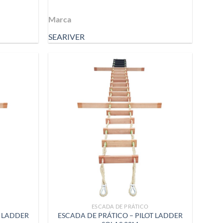
Marca
SEARIVER
ESCADA DE PRÁTICO
T LADDER
ESCADA DE PRÁTICO – PILOT LADDER