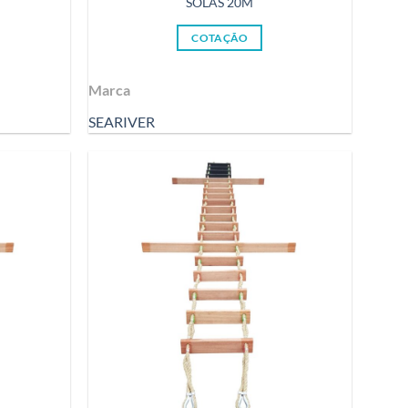
SOLAS 20M
COTAÇÃO
Marca
SEARIVER