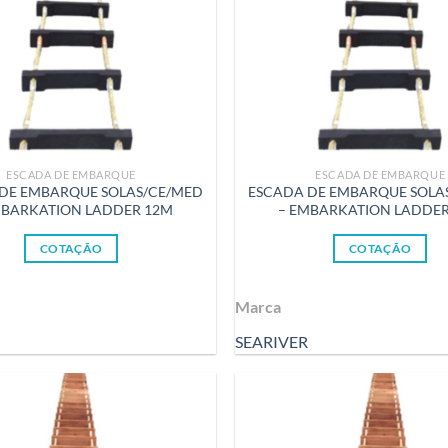
ESCADA DE EMBARQUE
ESCADA DE EMBARQUE
DE EMBARQUE SOLAS/CE/MED
ESCADA DE EMBARQUE SOLA
MBARKATION LADDER 12M
– EMBARKATION LADDE
COTAÇÃO
COTAÇÃO
Marca
SEARIVER