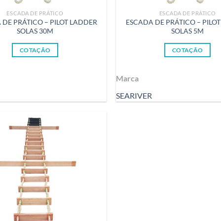
ESCADA DE PRÁTICO
ESCADA DE PRÁTICO
 DE PRÁTICO – PILOT LADDER
ESCADA DE PRÁTICO – PILO
SOLAS 30M
SOLAS 5M
COTAÇÃO
COTAÇÃO
Marca
SEARIVER